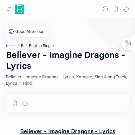
B
English Single
Home
Believer - Imagine Dragons -
Lyrics
Believer - Imagine Dragons - Lyrics, Karaoke, Sing Along Track,
Lyrics in Hindi
Believer - Imagine Dragons - Lyrics