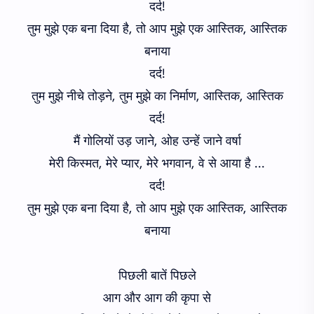
दर्द!
तुम मुझे एक बना दिया है, तो आप मुझे एक आस्तिक, आस्तिक
बनाया
दर्द!
तुम मुझे नीचे तोड़ने, तुम मुझे का निर्माण, आस्तिक, आस्तिक
दर्द!
मैं गोलियों उड़ जाने, ओह उन्हें जाने वर्षा
मेरी किस्मत, मेरे प्यार, मेरे भगवान, वे से आया है ...
दर्द!
तुम मुझे एक बना दिया है, तो आप मुझे एक आस्तिक, आस्तिक
बनाया
पिछली बातें पिछले
आग और आग की कृपा से