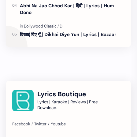
Abhi Na Jao Chhod Kar | हिंदी | Lyrics | Hum
Dono
दिखाई दिए यूँ | Dikhai Diye Yun | Lyrics | Bazaar
Lyrics Boutique
Lyrics | Karaoke | Reviews | Free
Download.