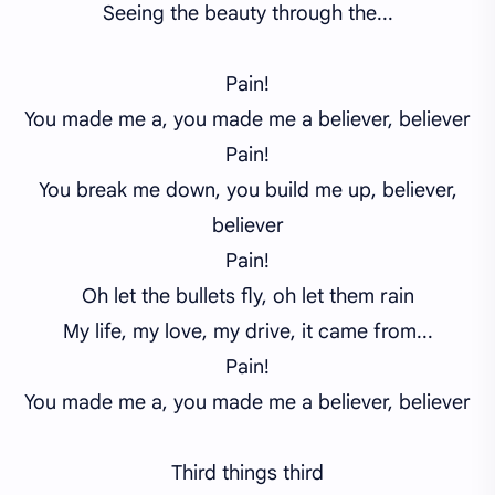
Seeing the beauty through the...
Pain!
You made me a, you made me a believer, believer
Pain!
You break me down, you build me up, believer,
believer
Pain!
Oh let
the bullets fly, oh let them
rain
My life, my love, my drive, it came from...
Pain!
You made me a, you made me a believer, believer
Third things third