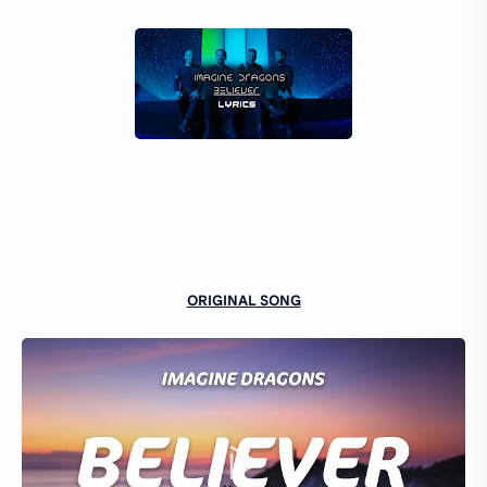
ORIGINAL SONG