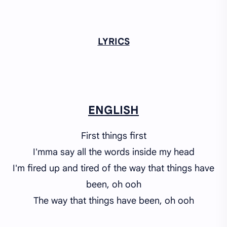
LYRICS
ENGLISH
First things first
I'mma say all the words inside my head
I'm fired up and tired of the way that things have
been, oh
ooh
The way that things have been, oh
ooh