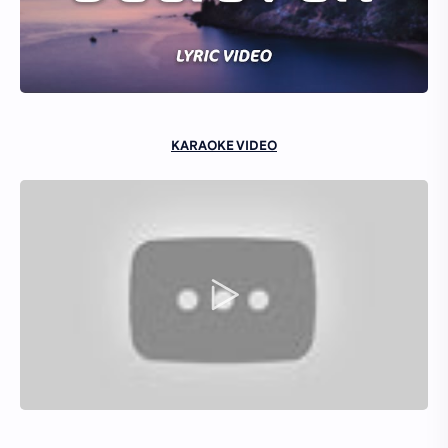
KARAOKE VIDEO