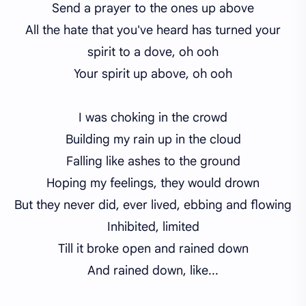
Send a prayer to the ones up above
All the hate that you've heard has turned your
spirit to a dove, oh
ooh
Your spirit up above, oh
ooh
I was choking in the crowd
Building my rain up in the cloud
Falling like ashes to the ground
Hoping my feelings, they would drown
But they never did, ever lived, ebbing and flowing
Inhibited, limited
Till it broke open and rained down
And rained down, like...