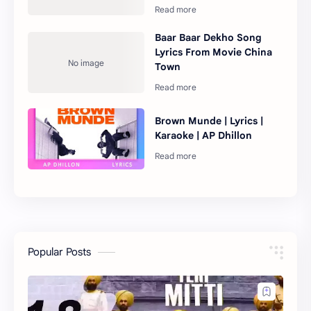
Baar Baar Dekho Song
Lyrics From Movie China
Town
Brown Munde | Lyrics |
Karaoke | AP Dhillon
Popular Posts