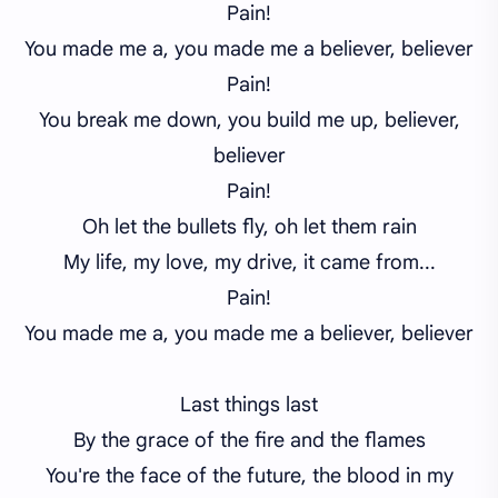
Pain!
You made me a, you made me a believer, believer
Pain!
You break me down, you build me up, believer,
believer
Pain!
Oh let
the bullets fly, oh let them
rain
My life, my love, my drive, it came from...
Pain!
You made me a, you made me a believer, believer
Last things last
By the grace of the fire and the flames
You're the face of the future, the blood in my