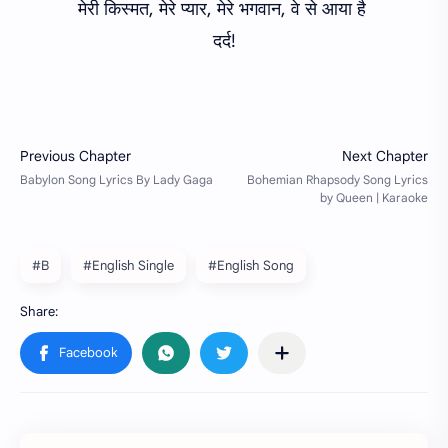
मेरी किस्मत, मेरे प्यार, मेरे भगवान, वे से आया है
दर्द!
#B
#English Single
#English Song