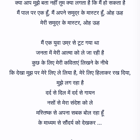
क्या आप मुझे बता नहीं तुम क्या लगता है कि मैं हो सकता है
मैं पाल पर एक हूँ, मैं अपने समुद्र के मास्टर हूँ, ओह ऊह
मेरी समुद्र के मास्टर, ओह ऊह
मैं एक युवा उम्र से टूट गया था
जनता में मेरी आत्मा को ले जा रही है
कुछ के लिए मेरी कविताएं लिखने के नीचे
कि देखा मुझ पर मेरे लिए ले लिया है, मेरे लिए हिलाकर रख दिया,
मुझे लग रहा है
दर्द से दिल में दर्द से गायन
नसों से मेरा संदेश को ले
मस्तिष्क से अपना सबक बोल रहा हूँ
के माध्यम से सौंदर्य को देखकर ...