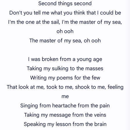
Second things second
Don't you tell me what you think that I could
be
I'm the one
at
the sail, I'm the master of my sea,
oh ooh
The master of my sea, oh
ooh
I was broken from a young age
Taking my sulking to the masses
Writing my poems for the few
That look at me, took to me, shook to me, feeling
me
Singing
from
heartache from the pain
Taking my message from the veins
Speaking my lesson from the brain