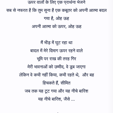
ऊपर वालों के लिए एक प्रार्थना भेजने
सब से नफरत है कि तुम सुना है एक कबूतर को अपनी आत्मा बदल
गया है, ओह ऊह
अपनी आत्मा को ऊपर, ओह ऊह
मैं भीड़ में घुट रहा था
बादल में मेरे दिमाग ऊपर रहने वाले
भूमि पर राख की तरह गिर
मेरी भावनाओं को उम्मीद, वे डूब जाएगा
लेकिन वे कभी नहीं किया, कभी रहते थे, और बह
हिचकते हैं, सीमित
जब तक यह टूट गया और यह नीचे बारिश
यह नीचे बारिश, जैसे ...