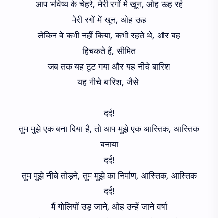
आप भविष्य के चेहरे, मेरी रगों में खून, ओह ऊह रहे
मेरी रगों में खून, ओह ऊह
लेकिन वे कभी नहीं किया, कभी रहते थे, और बह
हिचकते हैं, सीमित
जब तक यह टूट गया और यह नीचे बारिश
यह नीचे बारिश, जैसे
दर्द!
तुम मुझे एक बना दिया है, तो आप मुझे एक आस्तिक, आस्तिक
बनाया
दर्द!
तुम मुझे नीचे तोड़ने, तुम मुझे का निर्माण, आस्तिक, आस्तिक
दर्द!
मैं गोलियों उड़ जाने, ओह उन्हें जाने वर्षा