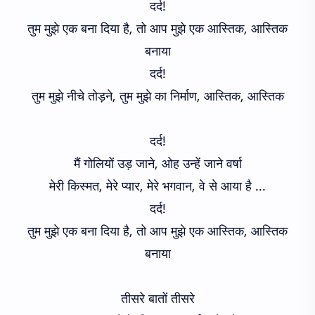
दर्द!
तुम मुझे एक बना दिया है, तो आप मुझे एक आस्तिक, आस्तिक
बनाया
दर्द!
तुम मुझे नीचे तोड़ने, तुम मुझे का निर्माण, आस्तिक, आस्तिक
दर्द!
मैं गोलियों उड़ जाने, ओह उन्हें जाने वर्षा
मेरी किस्मत, मेरे प्यार, मेरे भगवान, वे से आया है ...
दर्द!
तुम मुझे एक बना दिया है, तो आप मुझे एक आस्तिक, आस्तिक
बनाया
तीसरे बातों तीसरे