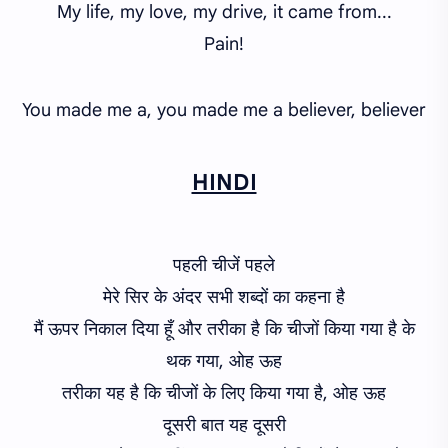
My life, my love, my drive, it came from...
Pain!
You made me a, you made me a believer, believer
HINDI
पहली चीजें पहले
मेरे सिर के अंदर सभी शब्दों का कहना है
मैं ऊपर निकाल दिया हूँ और तरीका है कि चीजों किया गया है के
थक गया, ओह ऊह
तरीका यह है कि चीजों के लिए किया गया है, ओह ऊह
दूसरी बात यह दूसरी