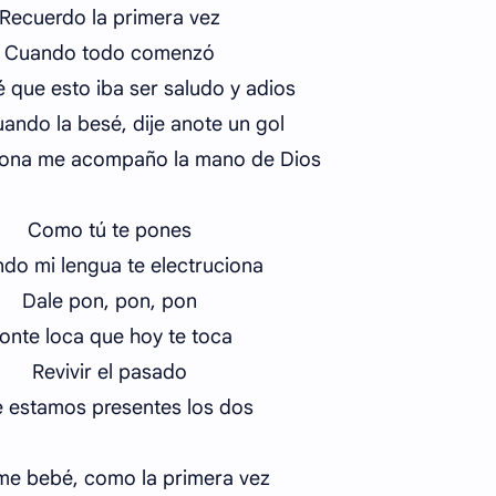
Recuerdo la primera vez
Cuando todo comenzó
 que esto iba ser saludo y adios
ando la besé, dije anote un gol
dona me acompaño la mano de Dios
Como tú te pones
do mi lengua te electruciona
Dale pon, pon, pon
onte loca que hoy te toca
Revivir el pasado
 estamos presentes los dos
e bebé, como la primera vez