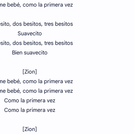
e bebé, como la primera vez
sito, dos besitos, tres besitos
Suavecito
sito, dos besitos, tres besitos
Bien suavecito
[Zion]
e bebé, como la primera vez
e bebé, como la primera vez
Como la primera vez
Como la primera vez
[Zion]