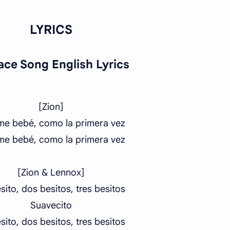
LYRICS
ace Song English Lyrics
[Zion]
e bebé, como la primera vez
e bebé, como la primera vez
[Zion & Lennox]
sito, dos besitos, tres besitos
Suavecito
sito, dos besitos, tres besitos