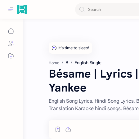
B
English Single
Home
Bésame | Lyrics |
Yankee
English Song Lyrics, Hindi Song Lyrics, 
Translation Karaoke hindi songs, Bésam