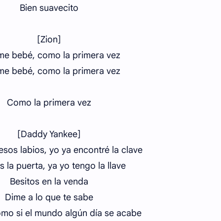
Bien suavecito
[Zion]
e bebé, como la primera vez
e bebé, como la primera vez
Como la primera vez
[Daddy Yankee]
esos labios, yo ya encontré la clave
s la puerta, ya yo tengo la llave
Besitos en la venda
Dime a lo que te sabe
mo si el mundo algún día se acabe